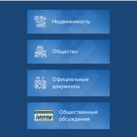
Недвижимость
Общество
Официальные
документы
Общественные
обсуждения