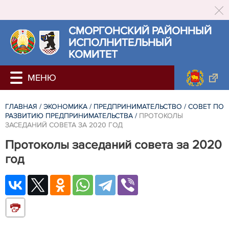
СМОРГОНСКИЙ РАЙОННЫЙ
ИСПОЛНИТЕЛЬНЫЙ
КОМИТЕТ
ГЛАВНАЯ
/
ЭКОНОМИКА
/
ПРЕДПРИНИМАТЕЛЬСТВО
/
СОВЕТ ПО
РАЗВИТИЮ ПРЕДПРИНИМАТЕЛЬСТВА
/
ПРОТОКОЛЫ
ЗАСЕДАНИЙ СОВЕТА ЗА 2020 ГОД
Протоколы заседаний совета за 2020
год