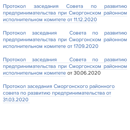
Протокол заседания Совета по развитию
предпринимательства при Сморгонском районном
исполнительном комитете от 11.12.2020
Протокол заседания Совета по развитию
предпринимательства при Сморгонском районном
исполнительном комитете от 17.09.2020
Протокол заседания Совета по развитию
предпринимательства при Сморгонском районном
исполнительном комитете
от 30.06.2020
Протокол заседания Сморгонского районного
совета по развитию предпринимательства от
31.03.2020