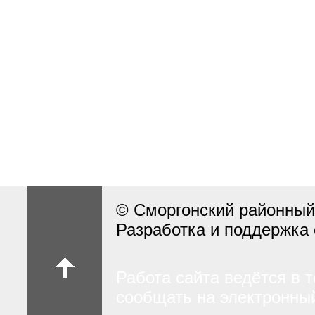
© Сморгонский районный
Разработка и поддержка 
Работа сайта ведётся в 
сообщать на электронный