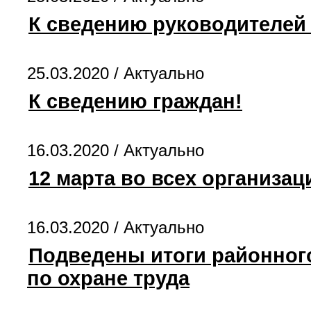
К сведению руководителей
25.03.2020 /
Актуально
К сведению граждан!
16.03.2020 /
Актуально
12 марта во всех организа
16.03.2020 /
Актуально
Подведены итоги районног
по охране труда