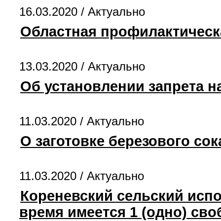
16.03.2020 /
Актуально
Областная профилактическ
13.03.2020 /
Актуально
Об установлении запрета н
11.03.2020 /
Актуально
О заготовке березового сок
11.03.2020 /
Актуально
Кореневский сельский испо
время имеется 1 (одно) св