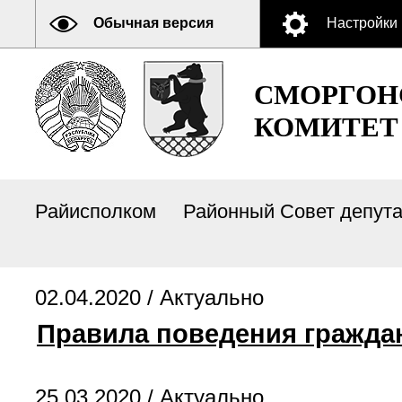
Обычная версия
Настройки
СМОРГОН
КОМИТЕТ
Райисполком
Районный Совет депут
02.04.2020 /
Актуально
Правила поведения гражда
25.03.2020 /
Актуально