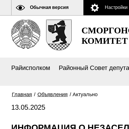
Обычная версия
Настройки
СМОРГОН
КОМИТЕТ
Райисполком
Районный Совет депут
Главная
/
Объявления
/
Актуально
13.05.2025
ИНФОРМАЦИЯ О НЕЗАСЕ