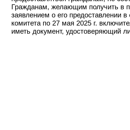
Гражданам, желающим получить в п
заявлением о его предоставлении в
комитета по 27 мая 2025 г. включител
иметь документ, удостоверяющий ли