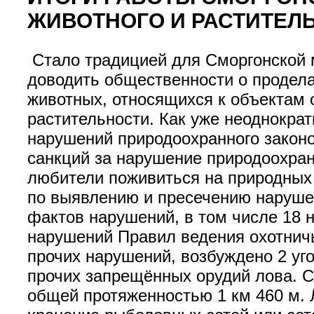
ЖИВОТНОГО И РАСТИТЕЛЬ
Стало традицией для Сморгонской 
доводить общественности о продела
животных, относящихся к объектам 
растительности. Как уже неоднократ
нарушений природоохранного закон
санкций за нарушение природоохран
любители поживиться на природных 
по выявлению и пресечению наруше
фактов нарушений, в том числе 18 
нарушений Правил ведения охотничь
прочих нарушений, возбуждено 2 уго
прочих запрещённых орудий лова. Сл
общей протяженностью 1 км 460 м. 