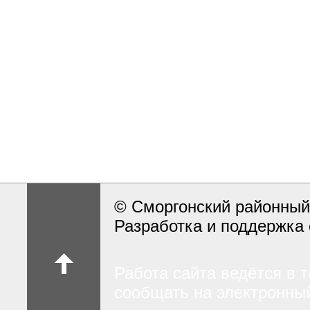
© Сморгонский районный
Разработка и поддержка 
Работа сайта ведётся в 
сообщать на электронный