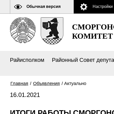
Обычная версия
Настройки
СМОРГОН
КОМИТЕТ
Райисполком
Районный Совет депут
Главная
/
Объявления
/
Актуально
16.01.2021
ИТОГИ РАБОТЫ СМОРГОН