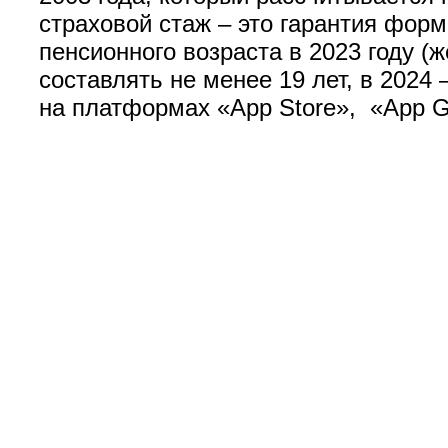
страховой стаж – это гарантия фор
пенсионного возраста в 2023 году (
составлять не менее 19 лет, в 2024
на платформах «App Store», «App Ga