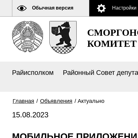
Обычная версия
Настройки
СМОРГОН
КОМИТЕТ
Райисполком
Районный Совет депут
Главная
/
Объявления
/
Актуально
15.08.2023
МОБИЛЬНОЕ ПРИЛОЖЕНИ