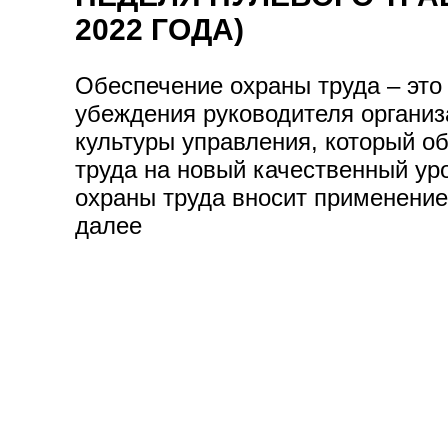
2022 ГОДА)
Обеспечение охраны труда – это 
убеждения руководителя организ
культуры управления, который о
труда на новый качественный у
охраны труда вносит применение
далее