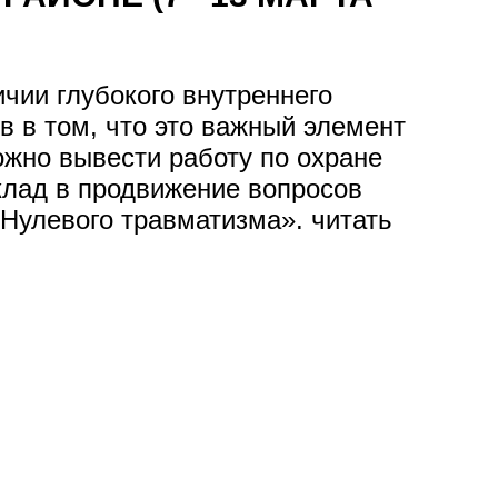
ичии глубокого внутреннего
в в том, что это важный элемент
ожно вывести работу по охране
клад в продвижение вопросов
Нулевого травматизма». читать