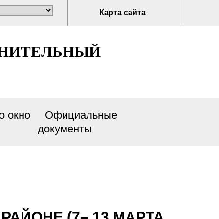
Карта сайта
ЛНИТЕЛЬНЫЙ
о окно
Официальные
документы
АЙОНЕ (7– 13 МАРТА