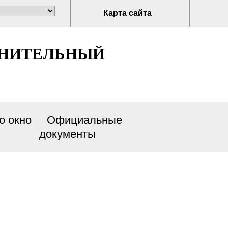
Карта сайта
ЛНИТЕЛЬНЫЙ
о окно
Официальные
документы