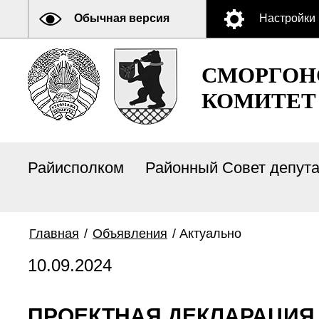
Обычная версия
Настройки
СМОРГОН
КОМИТЕТ
Райисполком
Районный Совет депут
Главная
/
Объявления
/
Актуально
10.09.2024
ПРОЕКТНАЯ ДЕКЛАРАЦИЯ