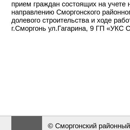
прием граждан состоящих на учете
направлению Сморгонского районног
долевого строительства и ходе рабо
г.Сморгонь ул.Гагарина, 9 ГП «УКС С
© Сморгонский районный