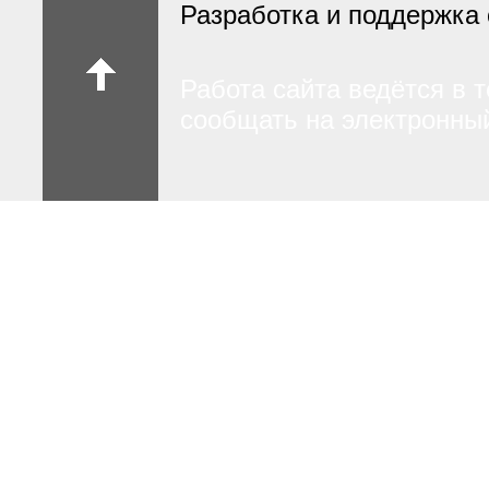
Разработка и поддержка 
Работа сайта ведётся в 
сообщать на электронный