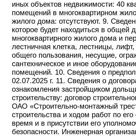
иных объектов недвижимости: 40 кв
помещений в многоквартирном жило
жилого дома: отсутствуют. 9. Сведе
которое будет находиться в общей 
многоквартирного жилого дома и пе
лестничная клетка, лестницы, лифт,
общего пользования, несущие, огра
сантехническое и иное оборудовани
помещений. 10. Сведения о предпол
02.07.2025 г. 11. Сведения о догов
ознакомления застройщиком дольщик
строительству: договор строительно
ОАО «Строительно-монтажный трест
строительства и ходом работ по ег
время и в присутствии его уполном
безопасности. Инженерная организа