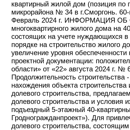
квартирный жилой дом (позиция по г
микрорайона № 34 в г.Сморгонь. 60-
Февраль 2024 г. ИНФОРМАЦИЯ ОБ 
многоквартирного жилого дома на 4
состоящих на учете нуждающихся в
порядке на строительство жилого до
увеличение уровня обеспеченности 
проектной документации: положител
области» от «22» августа 2024 г. № 
Продолжительность строительства - 
нахождения объекта строительства и
долевого строительства, предлагае
долевого строительства и условия 
подъездный 5-этажный 40-квартирн
Гродногражданпроект»). Для привле
долевого строительства, состоящи