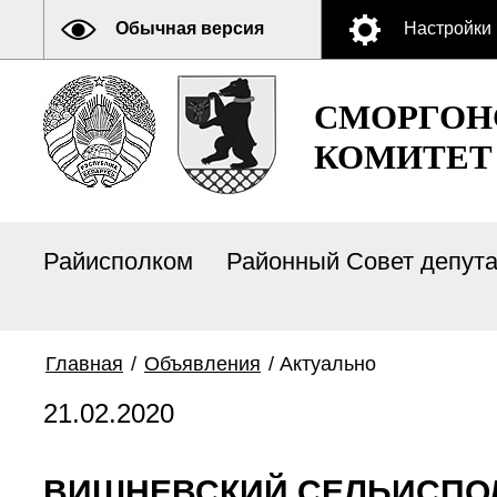
Обычная версия
Настройки
СМОРГОН
КОМИТЕТ
Райисполком
Районный Совет депут
Главная
/
Объявления
/
Актуально
21.02.2020
ВИШНЕВСКИЙ СЕЛЬИСПОЛ