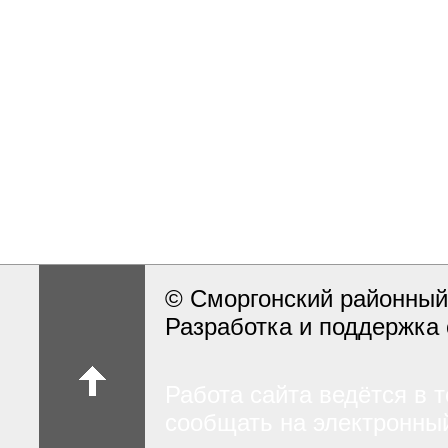
© Сморгонский районный
Разработка и поддержка 
Работа сайта ведётся в 
сообщать на электронный