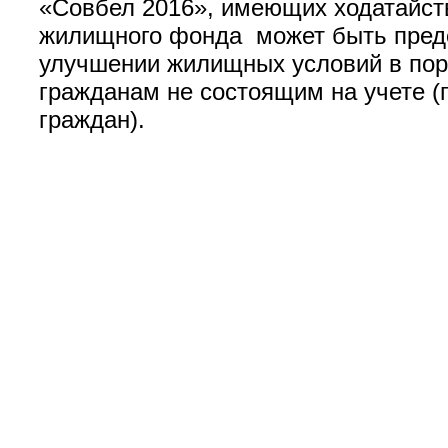
«Совбел 2016», имеющих ходатайст
жилищного фонда может быть пред
улучшении жилищных условий в поряд
гражданам не состоящим на учете (
граждан).