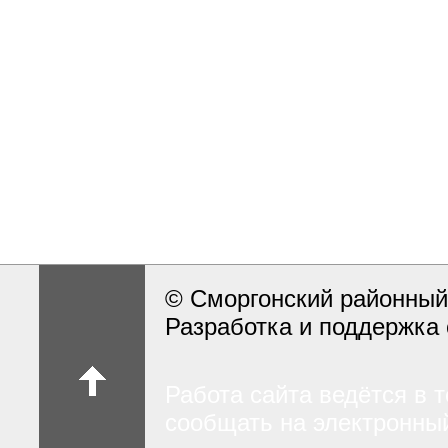
© Сморгонский районный
Разработка и поддержка 
Работа сайта ведётся в 
сообщать на электронный