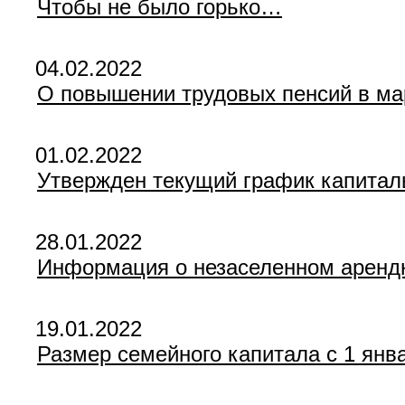
Чтобы не было горько…
04.02.2022
О повышении трудовых пенсий в мар
01.02.2022
Утвержден текущий график капиталь
28.01.2022
Информация о незаселенном аренд
19.01.2022
Размер семейного капитала с 1 янва