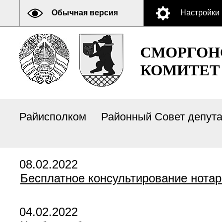
Обычная версия
Настройки
СМОРГОН
КОМИТЕТ
Райисполком
Районный Совет депут
08.02.2022
Бесплатное консультирование нота
04.02.2022