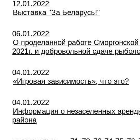
12.01.2022
Выставка "За Беларусь!"
06.01.2022
О проделанной работе Сморгонской 
2021г. и добровольной сдаче рыбол
04.01.2022
«Игровая зависимость», что это?
04.01.2022
Информация о незаселенных арендн
района