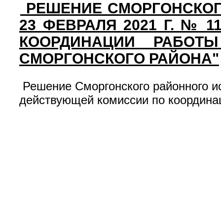
РЕШЕНИЕ СМОРГОНСКОГ
23 ФЕВРАЛЯ 2021 Г. №
КООРДИНАЦИИ РАБОТ
СМОРГОНСКОГО РАЙОНА"
Решение Сморгонского районного ис
действующей комиссии по координац