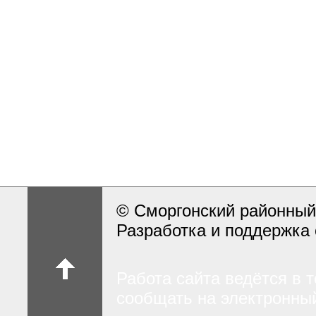
© Сморгонский районный
Разработка и поддержка 
Работа сайта ведётся в 
сообщать на электронный