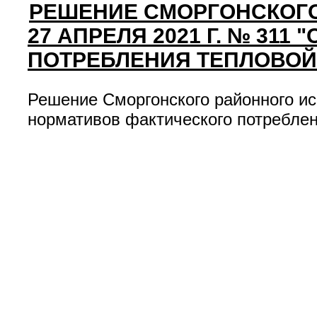
РЕШЕНИЕ СМОРГОНСКОГО
27 АПРЕЛЯ 2021 Г. № 31
ПОТРЕБЛЕНИЯ ТЕПЛОВОЙ
Решение Сморгонского районного исп
нормативов фактического потреблен