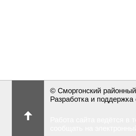
© Сморгонский районный
Разработка и поддержка 
Работа сайта ведётся в 
сообщать на электронный