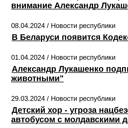
внимание Александр Лукаш
08.04.2024 /
Новости республики
В Беларуси появится Кодек
01.04.2024 /
Новости республики
Александр Лукашенко подп
животными"
29.03.2024 /
Новости республики
Детский хор - угроза нацбе
автобусом с молдавскими 