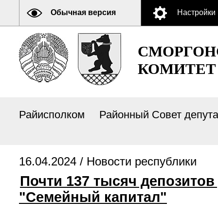
Обычная версия
Настройки
СМОРГОН
КОМИТЕТ
Райисполком
Районный Совет депут
16.04.2024 /
Новости республики
Почти 137 тысяч депозитов
"Семейный капитал"