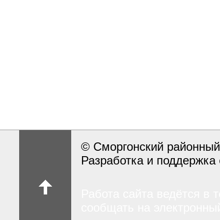
© Сморгонский районный
Разработка и поддержка 
Работа сайта ведётся в 
сообщать на электронный