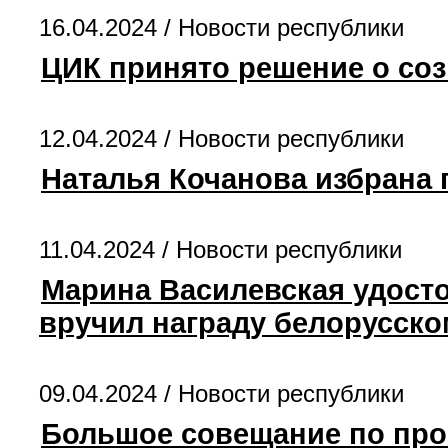
16.04.2024 /
Новости республики
ЦИК принято решение о соз
12.04.2024 /
Новости республики
Наталья Кочанова избрана 
11.04.2024 /
Новости республики
Марина Василевская удосто
вручил награду белорусско
09.04.2024 /
Новости республики
Большое совещание по пром