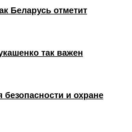
ак Беларусь отметит
укашенко так важен
 безопасности и охране