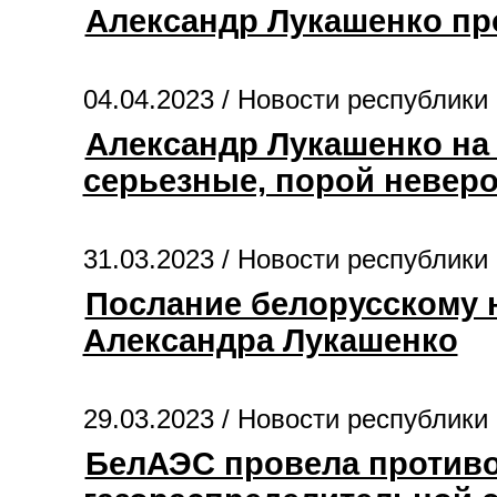
Александр Лукашенко пр
04.04.2023 /
Новости республики
Александр Лукашенко на
серьезные, порой невер
31.03.2023 /
Новости республики
Послание белорусскому 
Александра Лукашенко
29.03.2023 /
Новости республики
БелАЭС провела противо