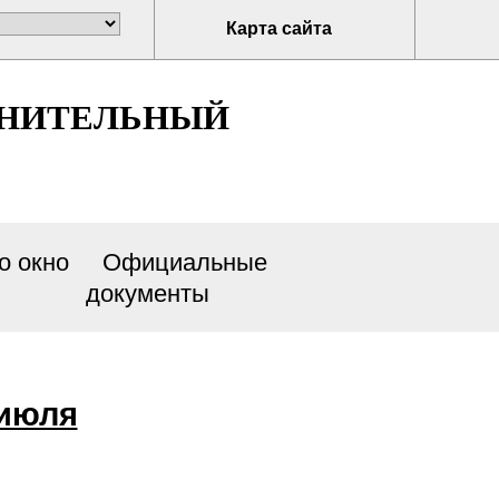
Карта сайта
ЛНИТЕЛЬНЫЙ
о окно
Официальные
документы
 июля