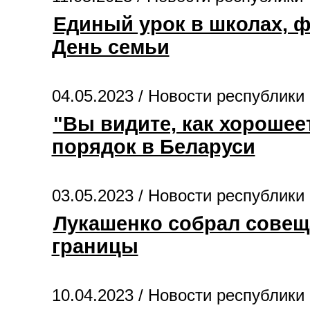
Единый урок в школах, ф
День семьи
04.05.2023 /
Новости республики
"Вы видите, как хорошее
порядок в Беларуси
03.05.2023 /
Новости республики
Лукашенко собрал совещ
границы
10.04.2023 /
Новости республики