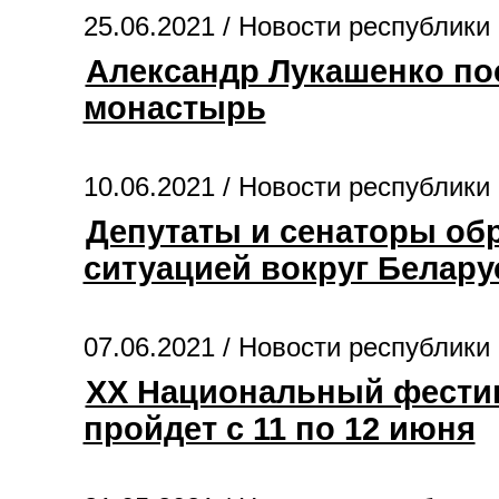
25.06.2021 /
Новости республики
Александр Лукашенко по
монастырь
10.06.2021 /
Новости республики
Депутаты и сенаторы об
ситуацией вокруг Белару
07.06.2021 /
Новости республики
XX Национальный фестив
пройдет с 11 по 12 июня