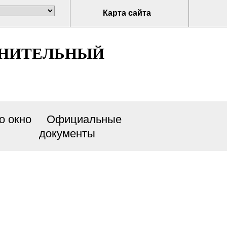
Карта сайта
ЛНИТЕЛЬНЫЙ
о окно
Официальные
документы