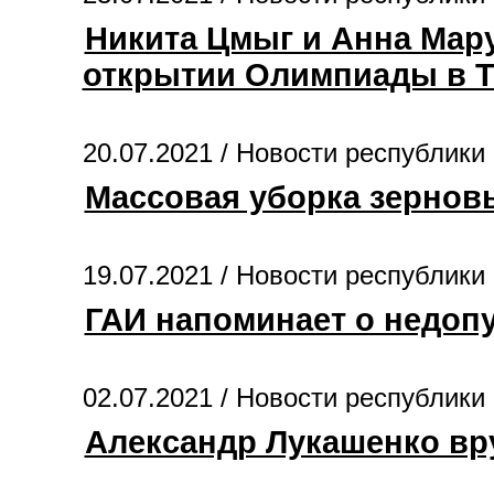
Никита Цмыг и Анна Мару
открытии Олимпиады в Т
20.07.2021 /
Новости республики
Массовая уборка зернов
19.07.2021 /
Новости республики
ГАИ напоминает о недоп
02.07.2021 /
Новости республики
Александр Лукашенко вр