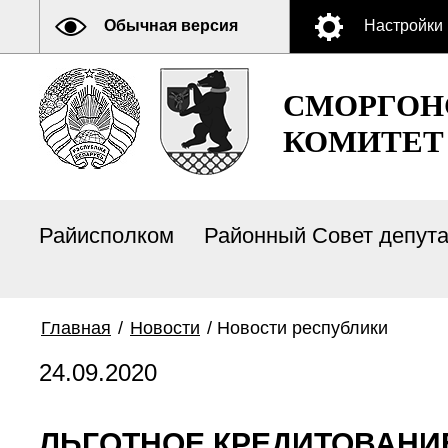
Обычная версия
Настройки
СМОРГОН
КОМИТЕТ
Райисполком
Районный Совет депут
Главная
/
Новости
/
Новости республики
24.09.2020
ЛЬГОТНОЕ КРЕДИТОВАНИЕ