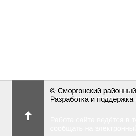
© Сморгонский районный
Разработка и поддержка 
Работа сайта ведётся в 
сообщать на электронный