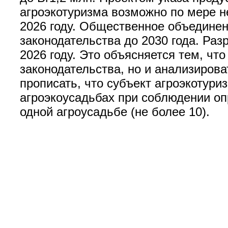
агроэкотуризма возможно по мере 
2026 году. Общественное объединен
законодательства до 2030 года. Раз
2026 году. Это объясняется тем, чт
законодательства, но и анализирова
прописать, что субъект агроэкотури
агроэкоусадьбах при соблюдении оп
одной агроусадьбе (не более 10).