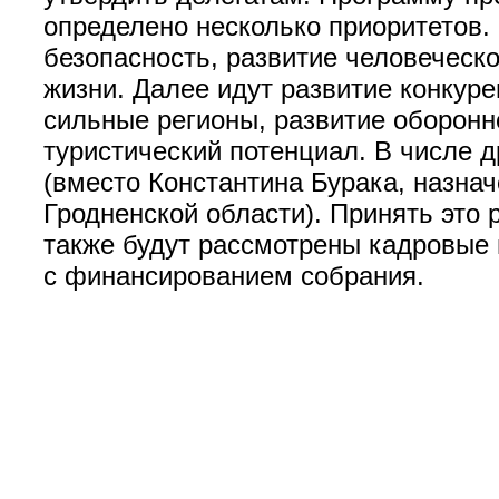
определено несколько приоритетов.
безопасность, развитие человеческо
жизни. Далее идут развитие конкуре
сильные регионы, развитие оборонн
туристический потенциал. В числе 
(вместо Константина Бурака, назна
Гродненской области). Принять это
также будут рассмотрены кадровые 
с финансированием собрания.