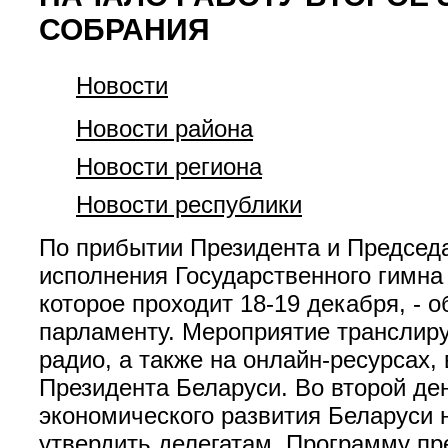
СОБРАНИЯ
Новости
Новости района
Новости региона
Новости республики
По прибытии Президента и Председ
исполнения Государственного гимна
которое проходит 18-19 декабря, -
парламенту. Мероприятие транслиру
радио, а также на онлайн-ресурсах
Президента Беларуси. Во второй д
экономического развития Беларуси н
утвердить делегатам. Программу пр