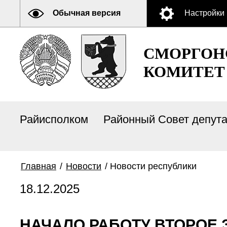
Обычная версия
Настройки
СМОРГОН
КОМИТЕТ
Райисполком
Районный Совет депут
Главная
/
Новости
/
Новости республики
18.12.2025
НАЧАЛО РАБОТУ ВТОРОЕ 