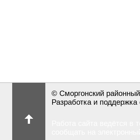
© Сморгонский районный
Разработка и поддержка 
Работа сайта ведётся в 
сообщать на электронный