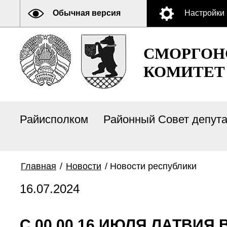
Обычная версия
Настройки
СМОРГОН
КОМИТЕТ
Райисполком
Районный Совет депут
Главная
/
Новости
/
Новости республики
16.07.2024
С 00.00 16 ИЮЛЯ ЛАТВИЯ