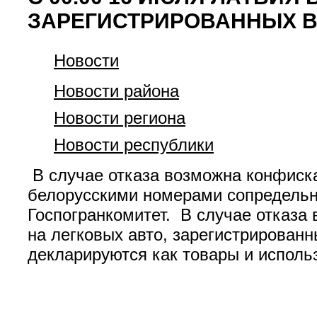
ЗАРЕГИСТРИРОВАННЫХ В
Новости
Новости района
Новости региона
Новости республики
В случае отказа возможна конфиска
белорусскими номерами сопредельна
Госпогранкомитет. В случае отказа
на легковых авто, зарегистрированн
декларируются как товары и исполь