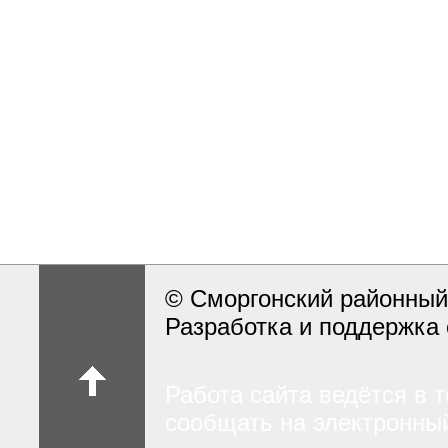
© Сморгонский районный
Разработка и поддержка 
Работа сайта ведётся в 
сообщать на электронный