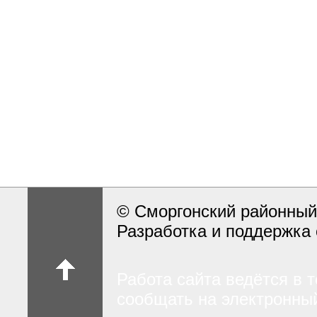
© Сморгонский районный
Разработка и поддержка 
Работа сайта ведётся в 
сообщать на электронный