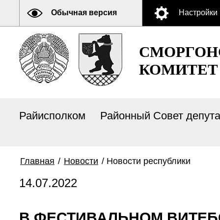
Обычная версия
Настройки
СМОРГОН
КОМИТЕТ
Райисполком
Районный Совет депут
Главная
/
Новости
/
Новости республики
14.07.2022
В ФЕСТИВАЛЬНОМ ВИТЕБ