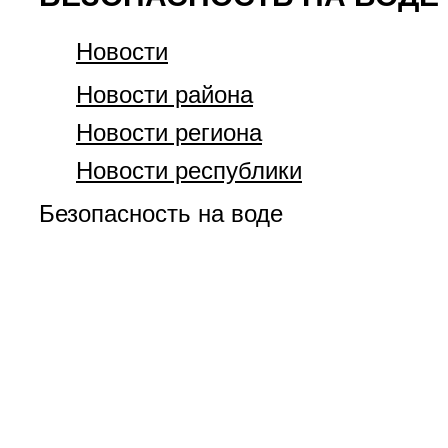
Новости
Новости района
Новости региона
Новости республики
Безопасность на воде