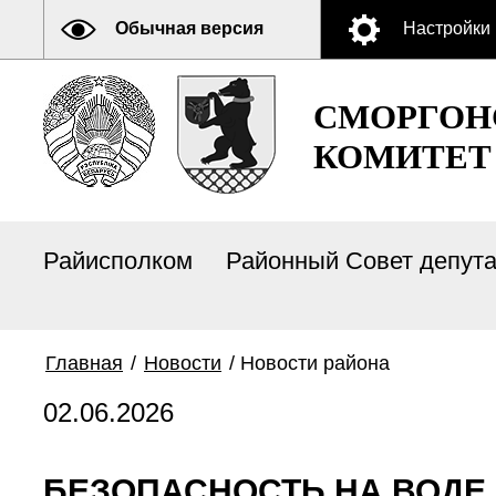
Обычная версия
Настройки
СМОРГОН
КОМИТЕТ
Райисполком
Районный Совет депут
Главная
/
Новости
/
Новости района
02.06.2026
БЕЗОПАСНОСТЬ НА ВОДЕ