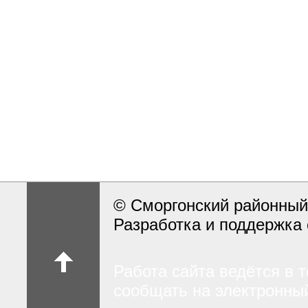
© Сморгонский районный
Разработка и поддержка 
Работа сайта ведётся в 
сообщать на электронный