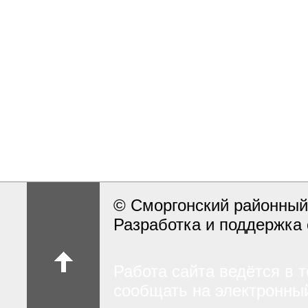
© Сморгонский районный
Разработка и поддержка 
Работа сайта ведётся в 
сообщать на электронный