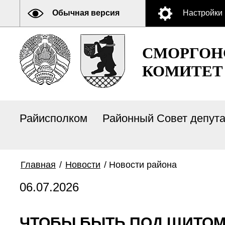
Обычная версия
Настройки
СМОРГОН
КОМИТЕТ
Райисполком
Районный Совет депут
Главная
/
Новости
/
Новости района
06.07.2026
ЧТОБЫ БЫТЬ ПОД ЩИТОМ