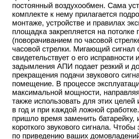
постоянный воздухообмен. Сама уст
комплекте к нему прилагается под
монтаже, устройстве и правилах эк
площадка закрепляется на потолке
(поворачиванием по часовой стрелк
часовой стрелки. Мигающий сигнал 
свидетельствует о его исправности
задымления АПИ подает резкий и до
прекращения подачи звукового сигн
помещение. В процессе эксплуатаци
максимальной мощности, направляя 
также использовать для этих целей 
в год и при каждой ложной сработке
пришло время заменить батарейку, 
короткого звукового сигнала. Чтобы
по приведению ваших домовладений 