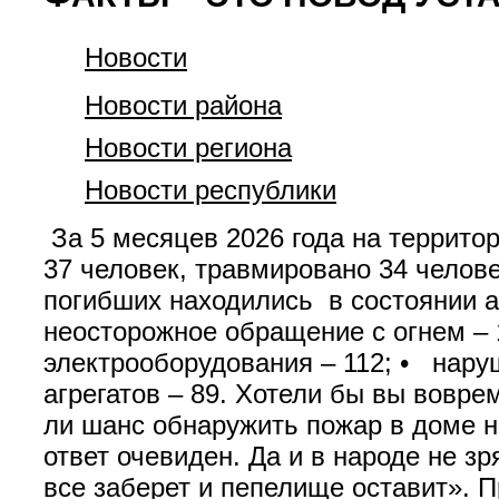
Новости
Новости района
Новости региона
Новости республики
За 5 месяцев 2026 года на террито
37 человек, травмировано 34 челове
погибших находились в состоянии 
неосторожное обращение с огнем – 
электрооборудования – 112; • нару
агрегатов – 89. Хотели бы вы вовр
ли шанс обнаружить пожар в доме но
ответ очевиден. Да и в народе не зр
все заберет и пепелище оставит». 