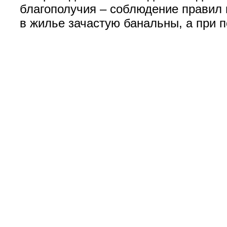
благополучия – соблюдение правил
в жилье зачастую банальны, а при