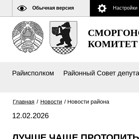
Обычная версия
Настройки
СМОРГОН
КОМИТЕТ
Райисполком
Районный Совет депут
Главная
/
Новости
/
Новости района
12.02.2026
ЛУЧШЕ ЧАЩЕ ПРОТОПИТЬ,