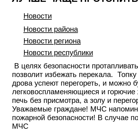
Новости
Новости района
Новости региона
Новости республики
В целях безопасности протапливать 
позволит избежать перекала. Топку 
дрова успеют перегореть, и можно 
легковоспламеняющиеся и горючие 
печь без присмотра, а золу и перег
Уважаемые граждане! МЧС напоминае
пожарной безопасности! В случае п
МЧС