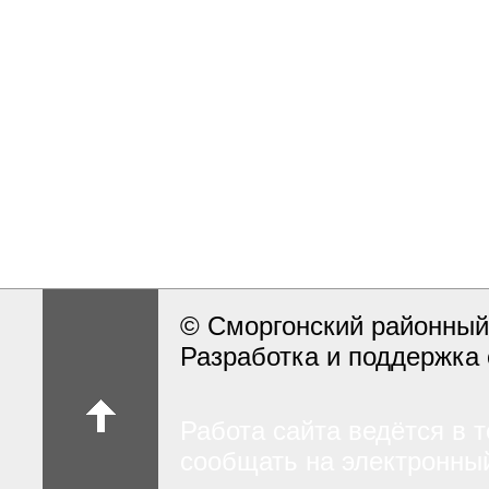
© Сморгонский районный
Разработка и поддержка 
Работа сайта ведётся в 
сообщать на электронный