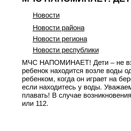
Новости
Новости района
Новости региона
Новости республики
МЧС НАПОМИНАЕТ! Дети – не взро
ребенок находится возле воды од
ребенком, когда он играет на бер
если находитесь у воды. Уважаем
плавать! В случае возникновени
или 112.