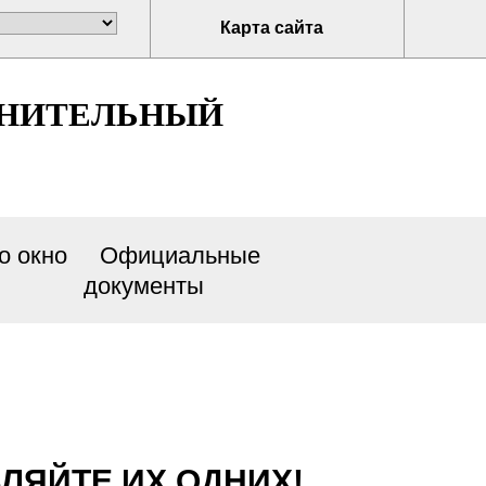
Карта сайта
ЛНИТЕЛЬНЫЙ
о окно
Официальные
документы
ЛЯЙТЕ ИХ ОДНИХ!