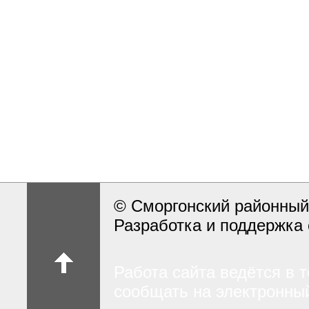
© Сморгонский районный
Разработка и поддержка 
Работа сайта ведётся в 
сообщать на электронный