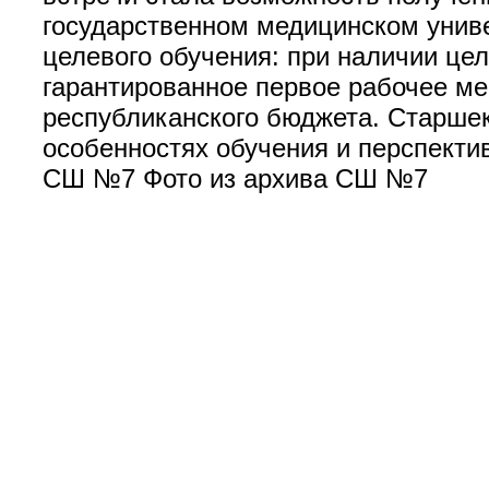
государственном медицинском унив
целевого обучения: при наличии це
гарантированное первое рабочее ме
республиканского бюджета. Старше
особенностях обучения и перспекти
СШ №7 Фото из архива СШ №7