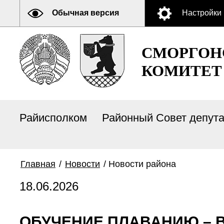
Обычная версия
Настройки
СМОРГОН
КОМИТЕТ
Райисполком
Районный Совет депут
Главная
/
Новости
/
Новости района
18.06.2026
ОБУЧЕНИЕ ПЛАВАНИЮ – 