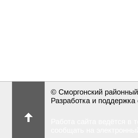
© Сморгонский районный
Разработка и поддержка 
Работа сайта ведётся в 
сообщать на электронный