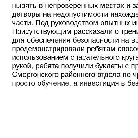
нырять в непроверенных местах и з
детворы на недопустимости нахожде
части. Под руководством опытных и
Присутствующим рассказали о трени
для обеспечения безопасности на в
продемонстрировали ребятам спосо
использованием спасательного круг
рукой, ребята получили буклеты с 
Сморгонского районного отдела по 
просто обучение, а инвестиция в б