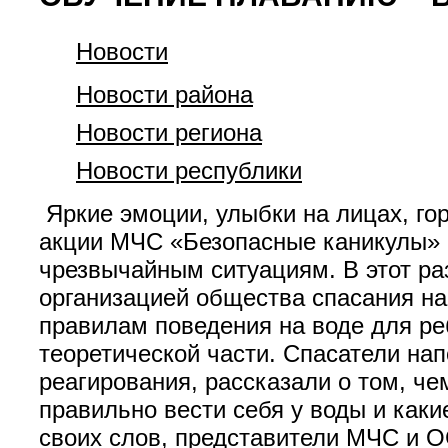
Новости
Новости района
Новости региона
Новости республики
Яркие эмоции, улыбки на лицах, гор
акции МЧС «Безопасные каникулы» с
чрезвычайным ситуациям. В этот ра
организацией общества спасания на
правилам поведения на воде для ре
теоретической части. Спасатели на
реагирования, рассказали о том, че
правильно вести себя у воды и как
своих слов, представители МЧС и О