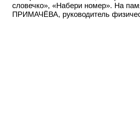
словечко», «Набери номер». На пам
ПРИМАЧЁВА, руководитель физическ