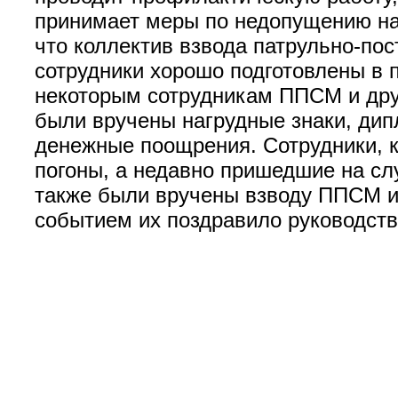
принимает меры по недопущению на
что коллектив взвода патрульно-пос
сотрудники хорошо подготовлены в 
некоторым сотрудникам ППСМ и дру
были вручены нагрудные знаки, ди
денежные поощрения. Сотрудники, 
погоны, а недавно пришедшие на сл
также были вручены взводу ППСМ и
событием их поздравило руководс