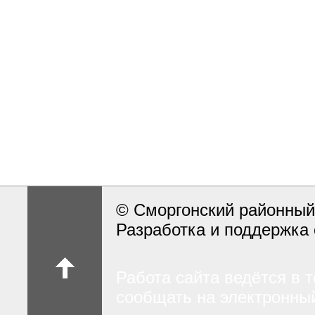
© Сморгонский районный
Разработка и поддержка 
Работа сайта ведётся в 
сообщать на электронный