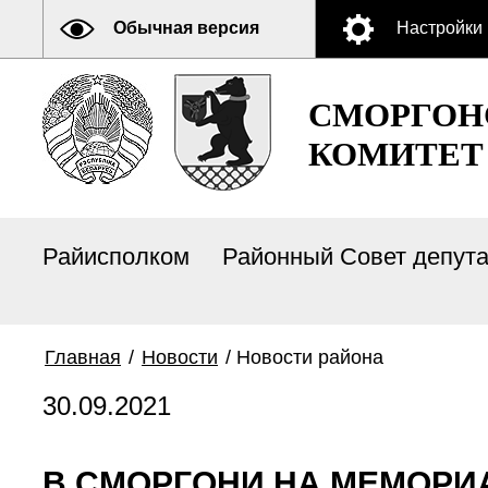
Обычная версия
Настройки
СМОРГОН
КОМИТЕТ
Райисполком
Районный Совет депут
Главная
/
Новости
/
Новости района
30.09.2021
В СМОРГОНИ НА МЕМОРИ