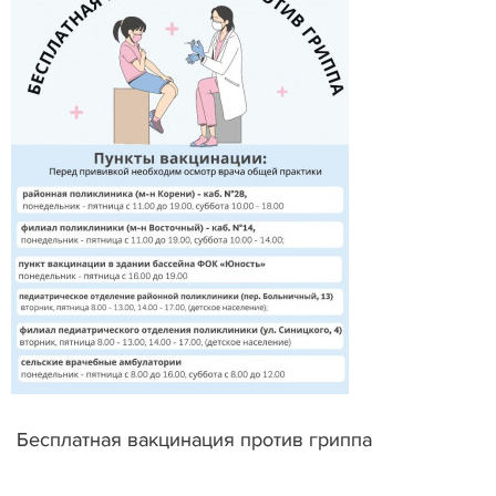
Бесплатная вакцинация против гриппа