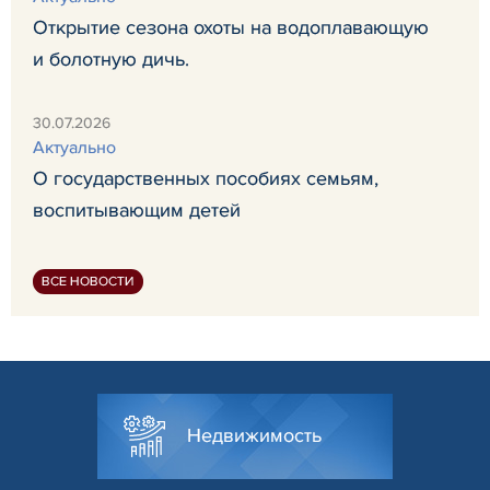
Открытие сезона охоты на водоплавающую
и болотную дичь.
30.07.2026
Актуально
О государственных пособиях семьям,
воспитывающим детей
ВСЕ НОВОСТИ
Недвижимость