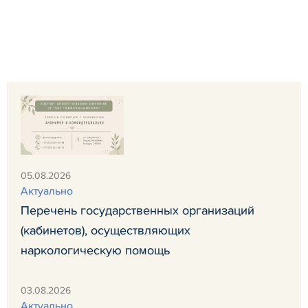
05.08.2026
Актуально
Перечень государственных организаций
(кабинетов), осуществляющих
наркологическую помощь
03.08.2026
Актуально