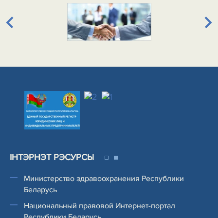
IНТЭРНЭТ РЭСУРСЫ
Министерство здравоохранения Республики
Беларусь
Национальный правовой Интернет-портал
Республики Беларусь