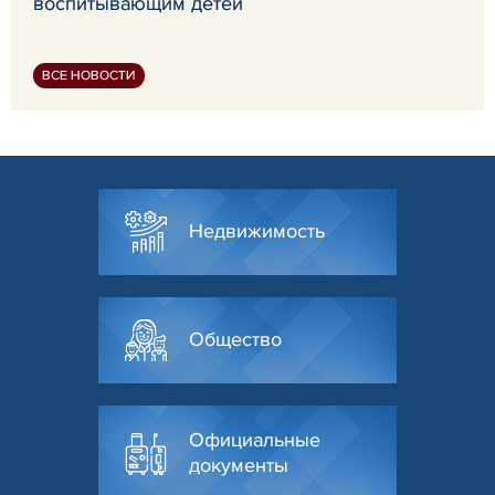
воспитывающим детей
ВСЕ НОВОСТИ
Недвижимость
Общество
Официальные
документы