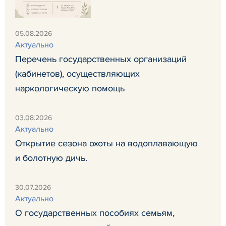
05.08.2026
Актуально
Перечень государственных организаций
(кабинетов), осуществляющих
наркологическую помощь
03.08.2026
Актуально
Открытие сезона охоты на водоплавающую
и болотную дичь.
30.07.2026
Актуально
О государственных пособиях семьям,