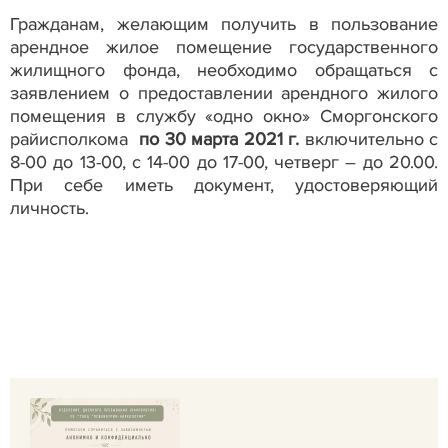
Гражданам, желающим получить в пользование
арендное жилое помещение государственного
жилищного фонда, необходимо обращаться с
заявлением о предоставлении арендного жилого
помещения в службу «одно окно» Сморгонского
райисполкома
по 30 марта 2021 г.
включительно с
8-00 до 13-00, с 14-00 до 17-00, четверг – до 20.00.
При себе иметь документ, удостоверяющий
личность.