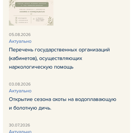
05.08.2026
Актуально
Перечень государственных организаций
(кабинетов), осуществляющих
наркологическую помощь
03.08.2026
Актуально
Открытие сезона охоты на водоплавающую
и болотную дичь.
30.07.2026
Актуально