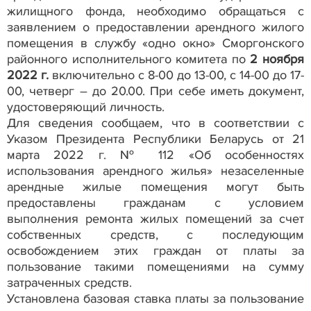
жилищного фонда, необходимо обращаться с
заявлением о предоставлении арендного жилого
помещения в службу «одно окно» Сморгонского
районного исполнительного комитета по
2 ноября
2022 г.
включительно с 8-00 до 13-00, с 14-00 до 17-
00, четверг – до 20.00. При себе иметь документ,
удостоверяющий личность.
Для сведения сообщаем, что в соответствии с
Указом Президента Республики Беларусь от 21
марта 2022 г. № 112 «Об особенностях
использования арендного жилья» незаселенные
арендные жилые помещения могут быть
предоставлены гражданам с условием
выполнения ремонта жилых помещений за счет
собственных средств, с последующим
освобождением этих граждан от платы за
пользование такими помещениями на сумму
затраченных средств.
Установлена базовая ставка платы за пользование