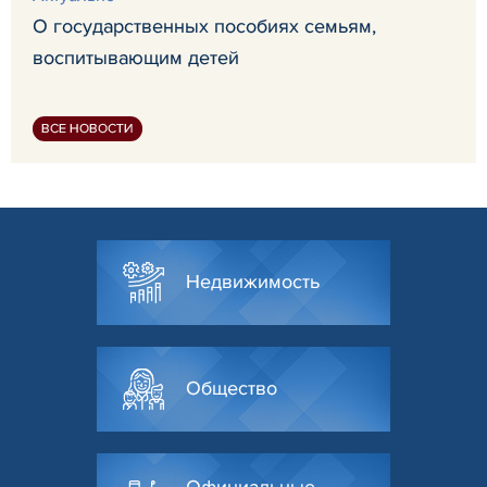
О государственных пособиях семьям,
воспитывающим детей
ВСЕ НОВОСТИ
Недвижимость
Общество