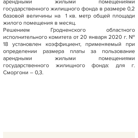
арендными жилыми помещениями
государственного жилищного фонда в размере 0,2
базовой величины на 1 кв. метр общей площади
жилого помещения в месяц.
Решением Гродненского областного
исполнительного комитета от 20 января 2020 г. №
18 установлен коэффициент, применяемый при
определении размера платы за пользование
арендными жилыми помещениями
государственного жилищного фонда: для г.
Сморгони – 0,3.