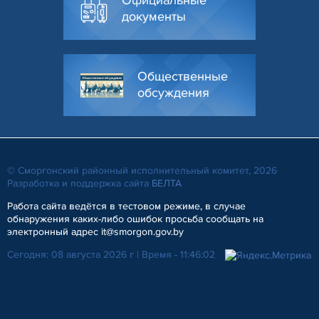
Официальные
документы
Общественные
обсуждения
© Сморгонский районный исполнительный комитет, 2026
Разработка и поддержка сайта
БЕЛТА
Работа сайта ведётся в тестовом режиме, в случае
обнаружения каких-либо ошибок просьба сообщать на
электронный адрес it@smorgon.gov.by
Сегодня: 08 августа 2026 г | Время - 11:46:02