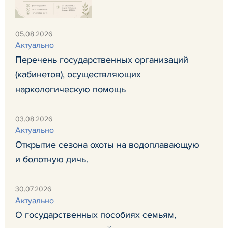
05.08.2026
Актуально
Перечень государственных организаций
(кабинетов), осуществляющих
наркологическую помощь
03.08.2026
Актуально
Открытие сезона охоты на водоплавающую
и болотную дичь.
30.07.2026
Актуально
О государственных пособиях семьям,