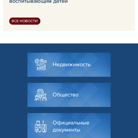
воспитывающим детей
ВСЕ НОВОСТИ
Недвижимость
Общество
Официальные
документы