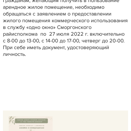
Гражданам, желающим получить в пользование
арендное жилое помещение, необходимо
обращаться с заявлением о предоставлении
жилого помещения коммерческого использования
в службу «одно окно» Сморгонского
райисполкома по 27 июля 2022 г. включительно
с 8-00 до 13-00, с 14-00 до 17-00, четверг до 20-00.
При себе иметь документ, удостоверяющий
личность.