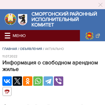
СМОРГОНСКИЙ РАЙОННЫЙ
ИСПОЛНИТЕЛЬНЫЙ
КОМИТЕТ
ГЛАВНАЯ
/
ОБЪЯВЛЕНИЯ
/
АКТУАЛЬНО
11.07.2022
Информация о свободном арендном
жилье