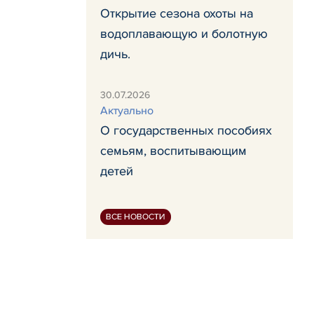
Открытие сезона охоты на
водоплавающую и болотную
дичь.
30.07.2026
Актуально
О государственных пособиях
семьям, воспитывающим
детей
ВСЕ НОВОСТИ