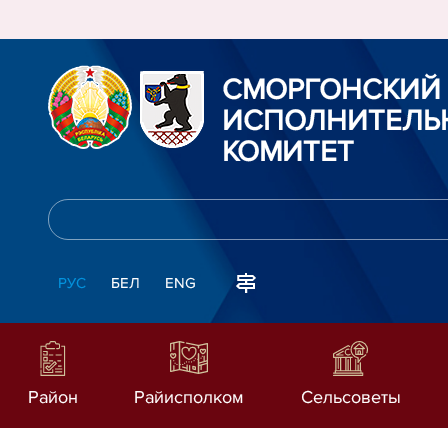
СМОРГОНСКИЙ
ИСПОЛНИТЕЛЬ
КОМИТЕТ
РУС
БЕЛ
ENG
Район
Райисполком
Сельсоветы