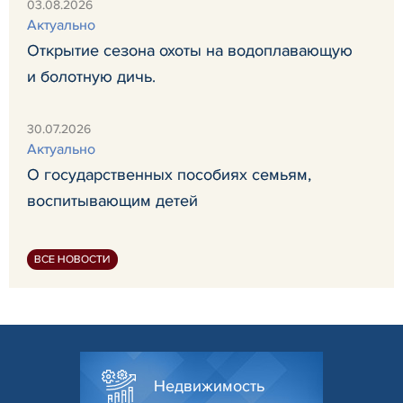
03.08.2026
Актуально
Открытие сезона охоты на водоплавающую
и болотную дичь.
30.07.2026
Актуально
О государственных пособиях семьям,
воспитывающим детей
ВСЕ НОВОСТИ
Недвижимость