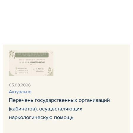
05.08.2026
Актуально
Перечень государственных организаций
(кабинетов), осуществляющих
наркологическую помощь