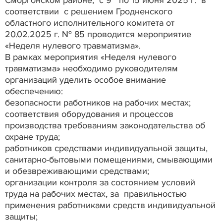
соответствии с решением Гродненского
областного исполнительного комитета от
20.02.2025 г. № 85 проводится мероприятие
«Неделя нулевого травматизма».
В рамках мероприятия «Неделя нулевого
травматизма» необходимо руководителям
организаций уделить особое внимание
обеспечению:
безопасности работников на рабочих местах;
соответствия оборудования и процессов
производства требованиям законодательства об
охране труда;
работников средствами индивидуальной защиты,
санитарно-бытовыми помещениями, смывающими
и обезвреживающими средствами;
организации контроля за состоянием условий
труда на рабочих местах, за правильностью
применения работниками средств индивидуальной
защиты;