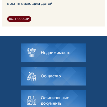
воспитывающим детей
ВСЕ НОВОСТИ
Недвижимость
Общество
Официальные
документы