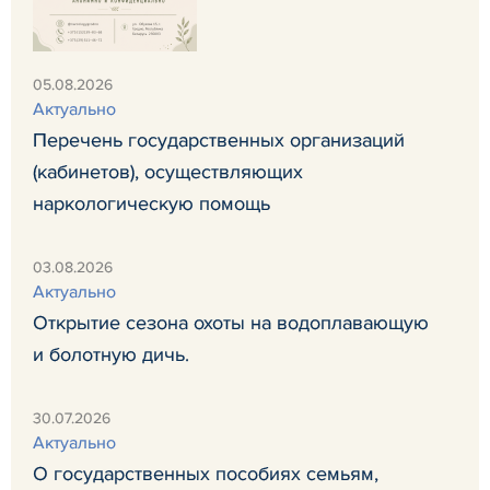
05.08.2026
Актуально
Перечень государственных организаций
(кабинетов), осуществляющих
наркологическую помощь
03.08.2026
Актуально
Открытие сезона охоты на водоплавающую
и болотную дичь.
30.07.2026
Актуально
О государственных пособиях семьям,