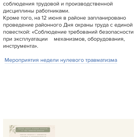
соблюдения трудовой и производственной
дисциплины работниками.
Кроме того, на 12 июня в районе запланировано
проведение районного Дня охраны труда с единой
повесткой: «Соблюдение требований безопасности
при эксплуатации механизмов, оборудования,
инструмента».
Мероприятия недели нулевого травматизма