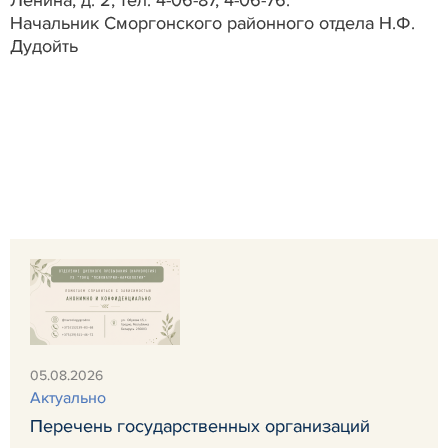
Начальник Сморгонского районного отдела
Н.Ф.
Дудойть
05.08.2026
Актуально
Перечень государственных организаций