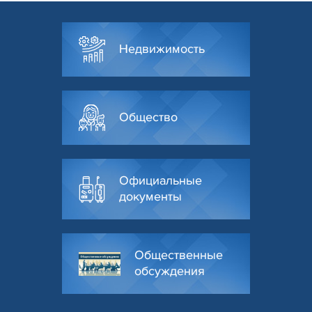
Недвижимость
Общество
Официальные
документы
Общественные
обсуждения