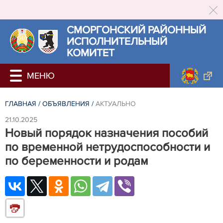
СМОРГОНСКИЙ РАЙОННЫЙ
ИСПОЛНИТЕЛЬНЫЙ
КОМИТЕТ
ГЛАВНАЯ
/
ОБЪЯВЛЕНИЯ
/
АКТУАЛЬНО
21.10.2025
Новый порядок назначения пособий
по временной нетрудоспособности и
по беременности и родам