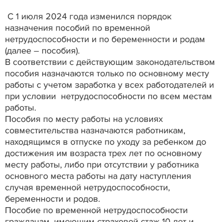
С 1 июля 2024 года изменился порядок
назначения пособий по временной
нетрудоспособности и по беременности и родам
(далее – пособия).
В соответствии с действующим законодательством
пособия назначаются только по основному месту
работы с учетом заработка у всех работодателей и
при условии нетрудоспособности по всем местам
работы.
Пособия по месту работы на условиях
совместительства назначаются работникам,
находящимся в отпуске по уходу за ребенком до
достижения им возраста трех лет по основному
месту работы, либо при отсутствии у работника
основного места работы на дату наступления
случая временной нетрудоспособности,
беременности и родов.
Пособие по временной нетрудоспособности
гражданам, имеющим страховой стаж 10 лет и