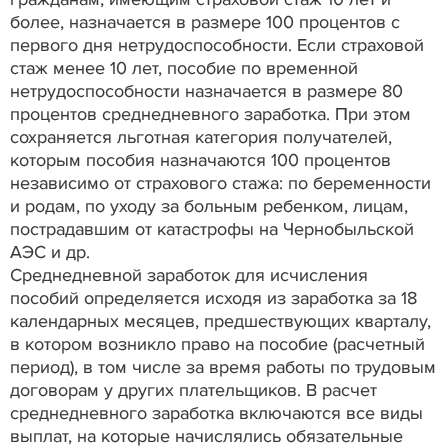
более, назначается в размере 100 процентов с
первого дня нетрудоспособности. Если страховой
стаж менее 10 лет, пособие по временной
нетрудоспособности назначается в размере 80
процентов среднедневного заработка. При этом
сохраняется льготная категория получателей,
которым пособия назначаются 100 процентов
независимо от страхового стажа: по беременности
и родам, по уходу за больным ребенком, лицам,
пострадавшим от катастрофы на Чернобыльской
АЭС и др.
Среднедневной заработок для исчисления
пособий определяется исходя из заработка за 18
календарных месяцев, предшествующих кварталу,
в котором возникло право на пособие (расчетный
период), в том числе за время работы по трудовым
договорам у других плательщиков. В расчет
среднедневного заработка включаются все виды
выплат, на которые начислялись обязательные