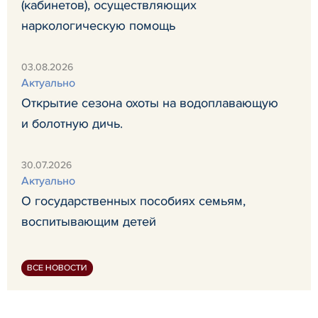
(кабинетов), осуществляющих
наркологическую помощь
03.08.2026
Актуально
Открытие сезона охоты на водоплавающую
и болотную дичь.
30.07.2026
Актуально
О государственных пособиях семьям,
воспитывающим детей
ВСЕ НОВОСТИ