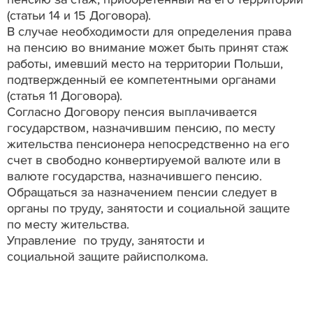
(статьи 14 и 15 Договора).
В случае необходимости для определения права
на пенсию во внимание может быть принят стаж
работы, имевший место на территории Польши,
подтвержденный ее компетентными органами
(статья 11 Договора).
Согласно Договору пенсия выплачивается
государством, назначившим пенсию, по месту
жительства пенсионера непосредственно на его
счет в свободно конвертируемой валюте или в
валюте государства, назначившего пенсию.
Обращаться за назначением пенсии следует в
органы по труду, занятости и социальной защите
по месту жительства.
Управление по труду, занятости и
социальной защите райисполкома.