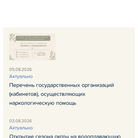
05.08.2026
Актуально
Перечень государственных организаций
(кабинетов), осуществляющих
наркологическую помощь
03.08.2026
Актуально
Открытие сезона охоты на водоплавающую