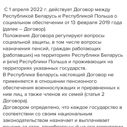
С 1 апреля 2022 г. действует Договор между
Республикой Беларусь и Республикой Польша о
социальном обеспечении от 13 февраля 2019 года
(далее – Договор).
Положения Договора регулируют вопросы
социальной защиты, в том числе вопросы
назначения пенсий, граждан работающих
(работавших) на территориях Республики Беларусь
и (или) Республики Польша и проживающих на
территориях указанных государств.
В Республике Беларусь настоящий Договор не
применяется в отношении пенсионного
обеспечения военнослужащих и приравненных к
ним лиц, а также членов их семей (статья 2
Договора).
Договором определено, что каждое государство в
соответствии со своим национальным
законодательством назначает и выплачивает
пенсию за стаж, приобретенный на его территории