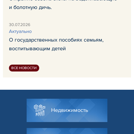
и болотную дичь.
30.07.2026
Актуально
О государственных пособиях семьям,
воспитывающим детей
ВСЕ НОВОСТИ
Недвижимость