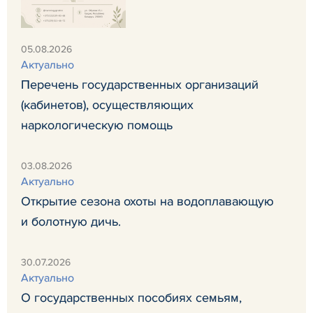
05.08.2026
Актуально
Перечень государственных организаций
(кабинетов), осуществляющих
наркологическую помощь
03.08.2026
Актуально
Открытие сезона охоты на водоплавающую
и болотную дичь.
30.07.2026
Актуально
О государственных пособиях семьям,