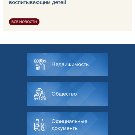
воспитывающим детей
ВСЕ НОВОСТИ
Недвижимость
Общество
Официальные
документы