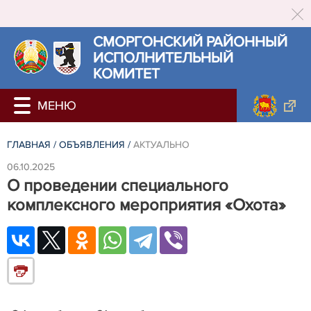
СМОРГОНСКИЙ РАЙОННЫЙ
ИСПОЛНИТЕЛЬНЫЙ
КОМИТЕТ
ГЛАВНАЯ
/
ОБЪЯВЛЕНИЯ
/
АКТУАЛЬНО
06.10.2025
О проведении специального
комплексного мероприятия «Охота»