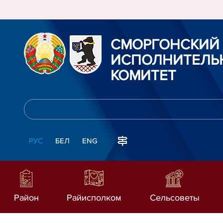
СМОРГОНСКИЙ
ИСПОЛНИТЕЛЬ
КОМИТЕТ
РУС
БЕЛ
ENG
Район
Райисполком
Сельсоветы