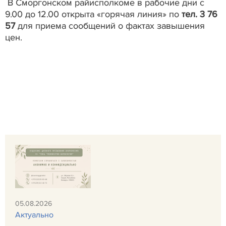
В Сморгонском райисполкоме в рабочие дни с
9.00 до 12.00 открыта «горячая линия» по
тел. 3 76
57
для приема сообщений о фактах завышения
цен.
05.08.2026
Актуально