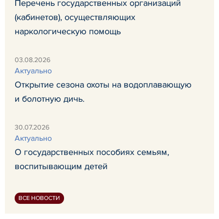
Перечень государственных организаций
(кабинетов), осуществляющих
наркологическую помощь
03.08.2026
Актуально
Открытие сезона охоты на водоплавающую
и болотную дичь.
30.07.2026
Актуально
О государственных пособиях семьям,
воспитывающим детей
ВСЕ НОВОСТИ