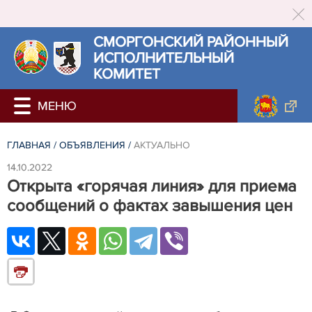
СМОРГОНСКИЙ РАЙОННЫЙ
ИСПОЛНИТЕЛЬНЫЙ
КОМИТЕТ
ГЛАВНАЯ
/
ОБЪЯВЛЕНИЯ
/
АКТУАЛЬНО
14.10.2022
Открыта «горячая линия» для приема
сообщений о фактах завышения цен