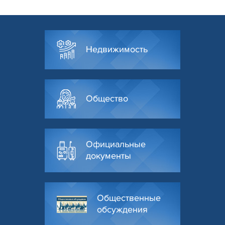
Недвижимость
Общество
Официальные
документы
Общественные
обсуждения