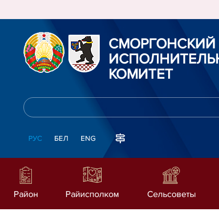
СМОРГОНСКИЙ
ИСПОЛНИТЕЛЬ
КОМИТЕТ
РУС
БЕЛ
ENG
Район
Райисполком
Сельсоветы