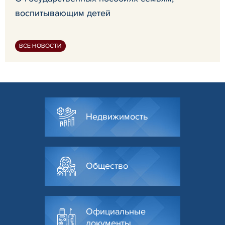
воспитывающим детей
ВСЕ НОВОСТИ
Недвижимость
Общество
Официальные
документы