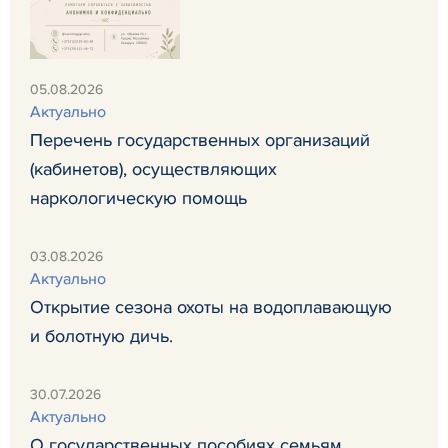
05.08.2026
Актуально
Перечень государственных организаций
(кабинетов), осуществляющих
наркологическую помощь
03.08.2026
Актуально
Открытие сезона охоты на водоплавающую
и болотную дичь.
30.07.2026
Актуально
О государственных пособиях семьям,