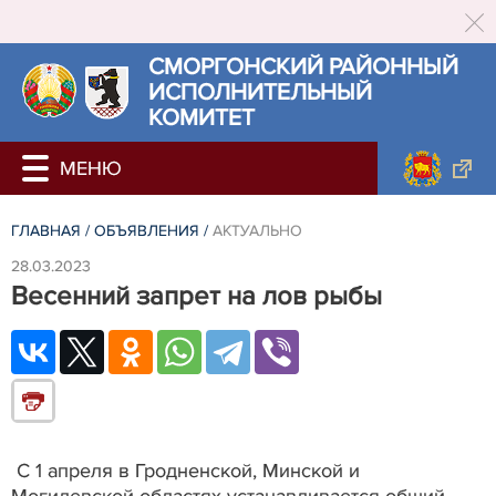
СМОРГОНСКИЙ РАЙОННЫЙ
ИСПОЛНИТЕЛЬНЫЙ
КОМИТЕТ
ГЛАВНАЯ
/
ОБЪЯВЛЕНИЯ
/
АКТУАЛЬНО
28.03.2023
Весенний запрет на лов рыбы
С 1 апреля в Гродненской, Минской и
Могилевской областях устанавливается общий