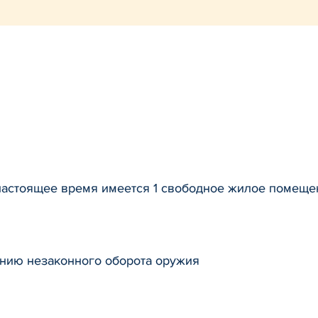
 настоящее время имеется 1 свободное жилое помещ
нию незаконного оборота оружия