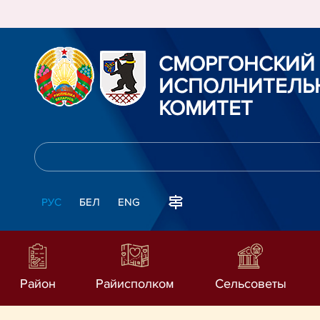
СМОРГОНСКИЙ
ИСПОЛНИТЕЛЬ
КОМИТЕТ
РУС
БЕЛ
ENG
Район
Райисполком
Сельсоветы