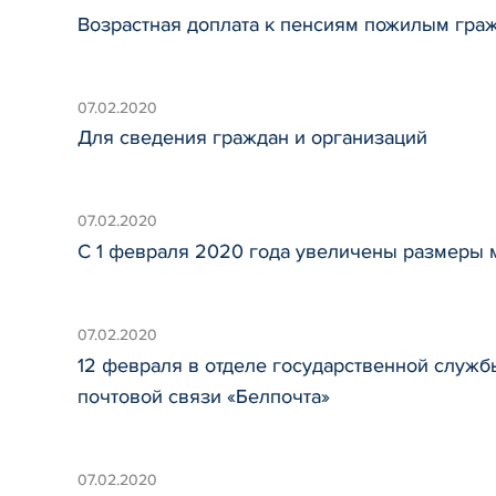
Возрастная доплата к пенсиям пожилым гра
07.02.2020
Для сведения граждан и организаций
07.02.2020
С 1 февраля 2020 года увеличены размеры 
07.02.2020
12 февраля в отделе государственной служ
почтовой связи «Белпочта»
07.02.2020