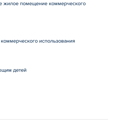
ное жилое помещение коммерческого
е коммерческого использования
ющим детей