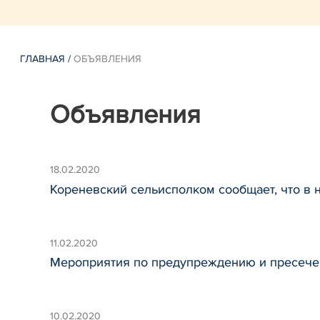
ГЛАВНАЯ
/
ОБЪЯВЛЕНИЯ
Объявления
18.02.2020
Кореневский сельисполком сообщает, что в
11.02.2020
Мероприятия по предупреждению и пресече
10.02.2020