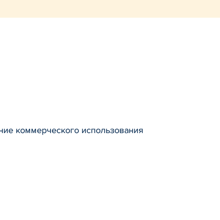
ение коммерческого использования