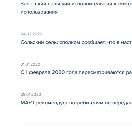
Залесский сельский исполнительный комите
использования
04.02.2020
Сольский сельисполком сообщает, что в на
31.01.2020
С 1 февраля 2020 года пересматриваются р
29.01.2020
МАРТ рекомендует потребителям не переда