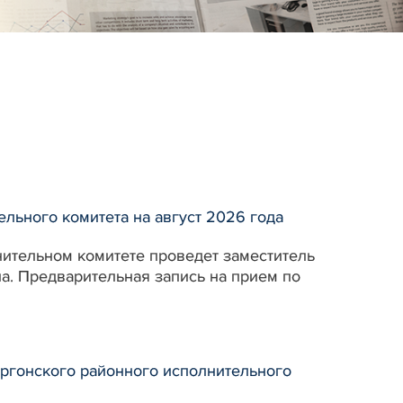
льного комитета на август 2026 года
лнительном комитете проведет заместитель
а. Предварительная запись на прием по
ргонского районного исполнительного