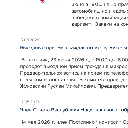
июня в 18.00. на центр
автомобиль, но и сдать
победами в номинациях
вариант» Заявки на ко
17.06.2026
Выездные приемы граждан по месту жительс
Во вторник, 23 июня 2026 г., с 15.00 до 16
проведет выездной прием граждан в микрора
Предварительная запись на прием по телефон
сельском исполнительном комитете проведе
Жуковский Руслан Михайлович. Предваритель
12.05.2026
Член Совета Республики Национального со
14 мая 2026 г. член Постоянной комиссии Со