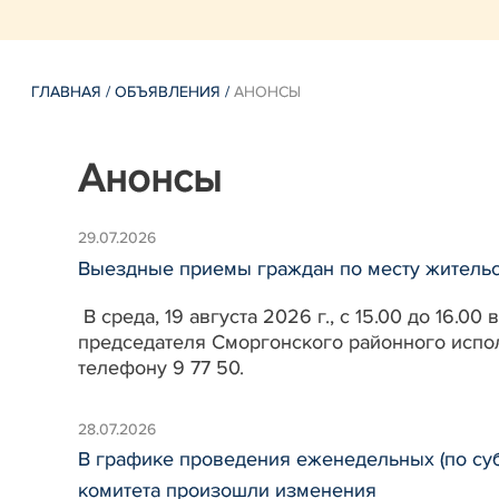
ГЛАВНАЯ
/
ОБЪЯВЛЕНИЯ
/
АНОНСЫ
Анонсы
29.07.2026
Выездные приемы граждан по месту жительст
В среда, 19 августа 2026 г., с 15.00 до 16
председателя Сморгонского районного испол
телефону 9 77 50.
28.07.2026
В графике проведения еженедельных (по су
комитета произошли изменения