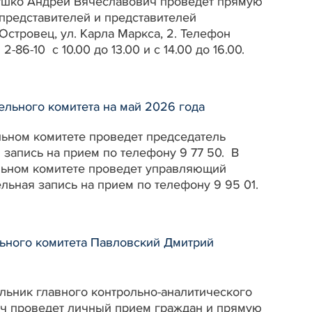
нушко Андрей Вячеславович проведет прямую
представителей и представителей
Островец, ул. Карла Маркса, 2. Телефон
6-10 с 10.00 до 13.00 и с 14.00 до 16.00.
льного комитета на май 2026 года
ельном комитете проведет председатель
запись на прием по телефону 9 77 50. В
тельном комитете проведет управляющий
ьная запись на прием по телефону 9 95 01.
льного комитета Павловский Дмитрий
альник главного контрольно-аналитического
ич проведет личный прием граждан и прямую