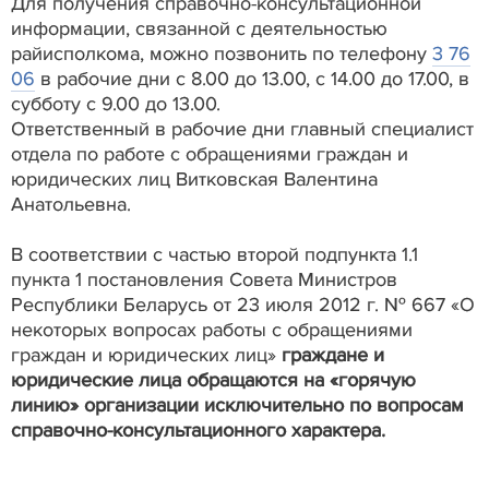
Для получения справочно-консультационной
информации, связанной с деятельностью
райисполкома, можно позвонить по телефону
3 76
06
в рабочие дни с 8.00 до 13.00, с 14.00 до 17.00, в
субботу с 9.00 до 13.00.
Ответственный в рабочие дни главный специалист
отдела по работе с обращениями граждан и
юридических лиц Витковская Валентина
Анатольевна.
В соответствии с частью второй подпункта 1.1
пункта 1 постановления Совета Министров
Республики Беларусь от 23 июля 2012 г. № 667 «О
некоторых вопросах работы с обращениями
граждан и юридических лиц»
граждане и
юридические лица обращаются на «горячую
линию» организации исключительно по вопросам
справочно-консультационного характера.