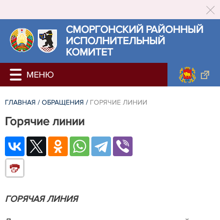
СМОРГОНСКИЙ РАЙОННЫЙ
ИСПОЛНИТЕЛЬНЫЙ
КОМИТЕТ
ГЛАВНАЯ
/
ОБРАЩЕНИЯ
/
ГОРЯЧИЕ ЛИНИИ
Горячие линии
ГОРЯЧАЯ ЛИНИЯ