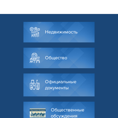
Недвижимость
Общество
Официальные
документы
Общественные
обсуждения