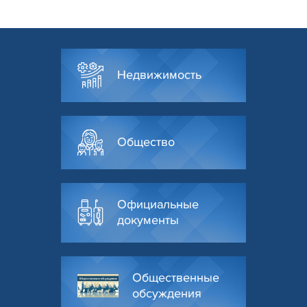
Недвижимость
Общество
Официальные
документы
Общественные
обсуждения