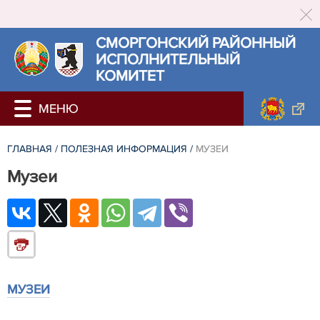
СМОРГОНСКИЙ РАЙОННЫЙ
ИСПОЛНИТЕЛЬНЫЙ
КОМИТЕТ
ГЛАВНАЯ
/
ПОЛЕЗНАЯ ИНФОРМАЦИЯ
/
МУЗЕИ
Музеи
МУЗЕИ