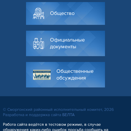
Общество
Официальные
документы
Общественные
обсуждения
© Сморгонский районный исполнительный комитет, 2026
Разработка и поддержка сайта
БЕЛТА
Работа сайта ведётся в тестовом режиме, в случае
обнаружения каких-либо ошибок просьба сообщать на