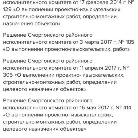
исполнительного комитета от 17 февраля 2014 г. №
129 «О выполнении проектно-изыскательских,
строительно-монтажных работ, определении
назначения объектов»
Решение Сморгонского районного
исполнительного комитета от 3 марта 2017 г. № 185
«О выполнении проектно-изыскательских, работ»
Решение Сморгонского районного
исполнительного комитета от 11 апреля 2017 г. №
305 «О выполнении проектно- изыскательских,
строительно-монтажных работ, определении
целевого назначения объектов»
Решение Сморгонского районного
исполнительного комитета от 16 мая 2017 г. № 414
«О выполнении проектно- изыскательских,
строительно-монтажных работ, определении
целевого назначения объектов»