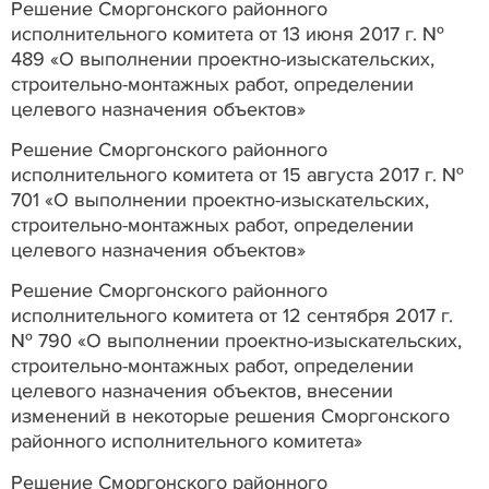
Решение Сморгонского районного
исполнительного комитета от 13 июня 2017 г. №
489 «О выполнении проектно-изыскательских,
строительно-монтажных работ, определении
целевого назначения объектов»
Решение Сморгонского районного
исполнительного комитета от 15 августа 2017 г. №
701 «О выполнении проектно-изыскательских,
строительно-монтажных работ, определении
целевого назначения объектов»
Решение Сморгонского районного
исполнительного комитета от 12 сентября 2017 г.
№ 790 «О выполнении проектно-изыскательских,
строительно-монтажных работ, определении
целевого назначения объектов, внесении
изменений в некоторые решения Сморгонского
районного исполнительного комитета»
Решение Сморгонского районного