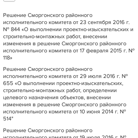
Решение Сморгонского районного
исполнительного комитета от 23 сентября 2016 г.
№ 844 «О выполнении проектно-изыскательских и
строительно-монтажных работ, внесении
изменения в решение Сморгонского районного
исполнительного комитета от 17 февраля 2015 г. №
118»
Решение Сморгонского районного
исполнительного комитета от 29 июля 2016 г. №
655 «О выполнении проектно-изыскательских,
строительно-монтажных работ, определении
целевого назначения объектов, внесении
изменения в решение Сморгонского районного
исполнительного комитета от 10 июня 2014 г. №
514"
Решение Сморгонского районного
исполнительного комитета от 19 июля 2016 г. №