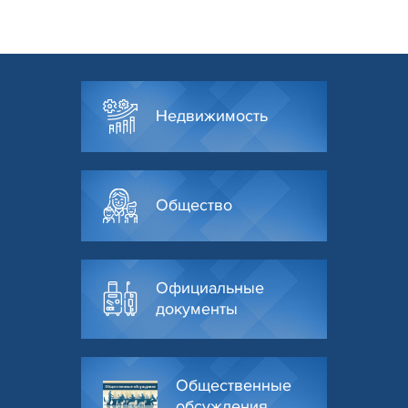
Недвижимость
Общество
Официальные
документы
Общественные
обсуждения