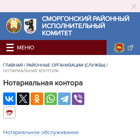
СМОРГОНСКИЙ РАЙОННЫЙ
ИСПОЛНИТЕЛЬНЫЙ
КОМИТЕТ
ГЛАВНАЯ
/
РАЙОННЫЕ ОРГАНИЗАЦИИ (СЛУЖБЫ)
/
НОТАРИАЛЬНАЯ КОНТОРА
Нотариальная контора
Нотариальное обслуживание