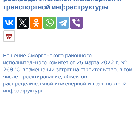
транспортной инфраструктуры
Решение Сморгонского районного
исполнительного комитет от 25 марта 2022 г. №
269 "О возмещении затрат на строительство, в том
числе проектирование, объектов
распределительной инженерной и транспортной
инфраструктуры