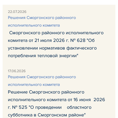
22.07.2026
Решения Сморгонского районного
исполнительного комитета
Сморгонского районного исполнительного
комитета от 21 июля 2026 г. № 628 "Об
установлении нормативов фактического
потребления тепловой энергии"
17.06.2026
Решения Сморгонского районного
исполнительного комитета
Решение Сморгонского районного
исполнительного комитета от 16 июня 2026
г. № 525 "О проведении областного
субботника в Сморгонском районе"