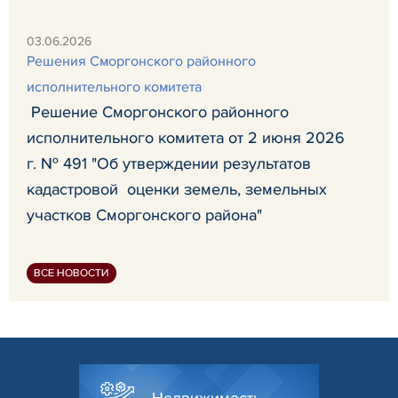
03.06.2026
Решения Сморгонского районного
исполнительного комитета
Решение Сморгонского районного
исполнительного комитета от 2 июня 2026
г. № 491 "Об утверждении результатов
кадастровой оценки земель, земельных
участков Сморгонского района"
ВСЕ НОВОСТИ